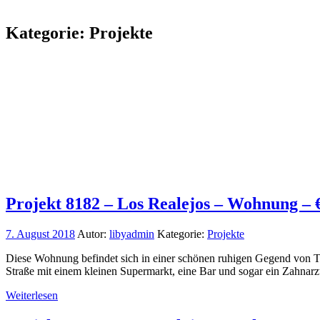
Kategorie:
Projekte
Projekt 8182 – Los Realejos – Wohnung – 
7. August 2018
Autor:
libyadmin
Kategorie:
Projekte
Diese Wohnung befindet sich in einer schönen ruhigen Gegend von Te
Straße mit einem kleinen Supermarkt, eine Bar und sogar ein Zahna
Weiterlesen