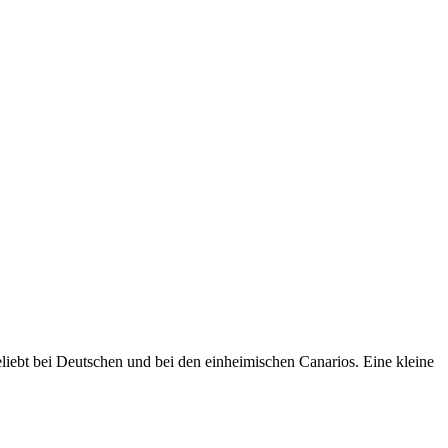
iebt bei Deutschen und bei den einheimischen Canarios. Eine kleine