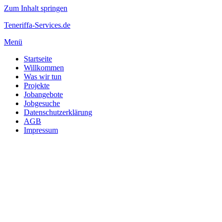
Zum Inhalt springen
Teneriffa-Services.de
Menü
Startseite
Willkommen
Was wir tun
Projekte
Jobangebote
Jobgesuche
Datenschutzerklärung
AGB
Impressum