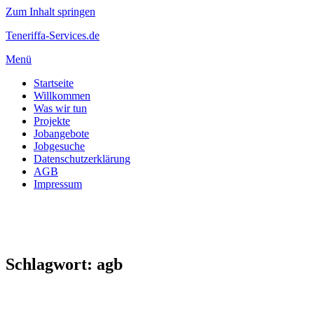
Zum Inhalt springen
Teneriffa-Services.de
Menü
Startseite
Willkommen
Was wir tun
Projekte
Jobangebote
Jobgesuche
Datenschutzerklärung
AGB
Impressum
Schlagwort:
agb