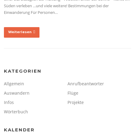
Süden verleben …und viele weitere! Bestimmungen bei der
Einwanderung Für Personen…
Weiterlesen
KATEGORIEN
Allgemein
Anrufbeantworter
Auswandern
Flüge
Infos
Projekte
Wörterbuch
KALENDER