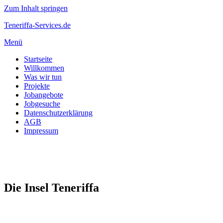
Zum Inhalt springen
Teneriffa-Services.de
Menü
Startseite
Willkommen
Was wir tun
Projekte
Jobangebote
Jobgesuche
Datenschutzerklärung
AGB
Impressum
Die Insel Teneriffa