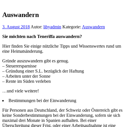
Auswandern
3. August 2018
Autor:
libyadmin
Kategorie:
Auswandern
Sie möchten nach Teneriffa auswandern?
Hier finden Sie einige nützliche Tipps und Wissenswertes rund um
eine Heimatsänderung.
Gründe auszuwandern gibt es genug.
– Steuerersparnisse
– Gründung einer S.L. bezüglich der Haftung
– Arbeiten unter der Sonne
– Rente im Süden verleben
…und viele weitere!
Bestimmungen bei der Einwanderung
Für Personen aus Deutschland, der Schweiz oder Österreich gibt es
keine Sonderbestimmungen bei der Einwanderung, sofern sie sich
maximal drei Monate in Spanien aufhalten. Bei einer
Überschreitung dieser Frist, oder einer Arbeitsaufnahme ist eine