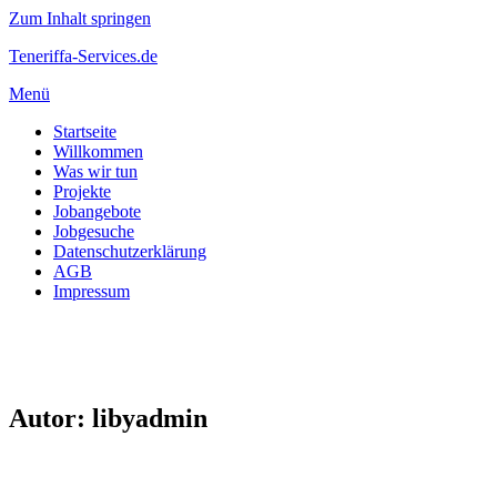
Zum Inhalt springen
Teneriffa-Services.de
Menü
Startseite
Willkommen
Was wir tun
Projekte
Jobangebote
Jobgesuche
Datenschutzerklärung
AGB
Impressum
Autor:
libyadmin