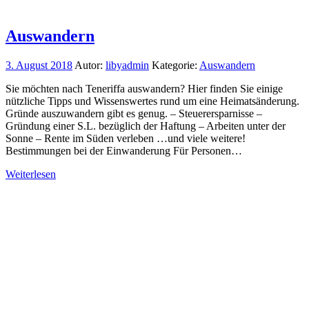
Auswandern
3. August 2018
Autor:
libyadmin
Kategorie:
Auswandern
Sie möchten nach Teneriffa auswandern? Hier finden Sie einige
nützliche Tipps und Wissenswertes rund um eine Heimatsänderung.
Gründe auszuwandern gibt es genug. – Steuerersparnisse –
Gründung einer S.L. bezüglich der Haftung – Arbeiten unter der
Sonne – Rente im Süden verleben …und viele weitere!
Bestimmungen bei der Einwanderung Für Personen…
Weiterlesen