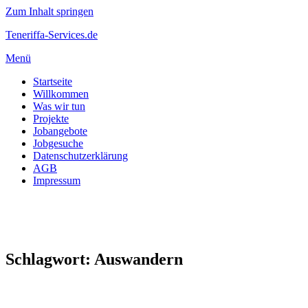
Zum Inhalt springen
Teneriffa-Services.de
Menü
Startseite
Willkommen
Was wir tun
Projekte
Jobangebote
Jobgesuche
Datenschutzerklärung
AGB
Impressum
Schlagwort:
Auswandern