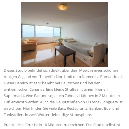
Dieses Studio befindet sich direkt über dem Meer, in einer schönen
ruhigen Gegend von Teneriffa-Nord, mit dem Namen La Romantica II.
Dieser Bereich ist sehr beliebt bei Deutschen und bei den
einheimischen Canarios. Eine kleine Straße mit einem kleinen
Supermarkt, eine Bar und sogar ein Zahnarzt können in 2 Minuten zu
Fuß erreicht werden. Auch die Hauptstraße von El Toscal-Longuera ist
erreichbar. Hier finden Sie viele Bars, Restaurants, Banken, Bus- und
Tankstellen, in zwei Worten; lebendige Atmosphäre.
Puerto de la Cruz ist in 10 Minuten zu erreichen. Das Studio selbst ist