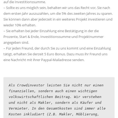
auf die Investitionssumme.
– Sollte es uns möglich sein, behalten wir uns das Recht vor, Sie nach
dem ersten Jahr auszuzahlen, um die 5% des zweiten Jahres zu sparen.
Sie können dann aber jederzeit in ein weiteres Projekt investieren und
wieder 10% erhalten.
– Sie erhalten bei jeder Einzahlung eine Bestätigung in der die
Prozente, Start & Ende, Investitionssumme und Projektnummer
angegeben sind.
– Für jeden Freund, der durch Sie zu uns kommt und eine Einzahlung
tätigt, erhalten Sie derzeit 5 Euro Bonus. Dazu muss ihr Freund uns
eine Nachricht mit ihrer Paypal-Mailadresse senden.
Als Crowdinvestor leisten Sie nicht nur einen 
finanziellen, sondern auch einen wichtigen 
volkswirtschaftlichen Beitrag. Wir verstehen 
und nicht als Makler, sondern als Käufer und 
Vermieter. In den Gesamtkosten sind immer alle 
Kosten inkludiert (Z.B. Makler, Möblierung, 