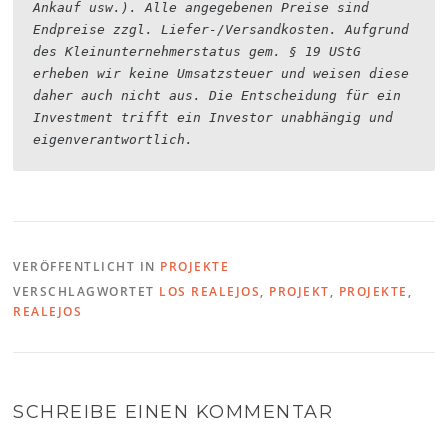
Ankauf usw.). Alle angegebenen Preise sind 
Endpreise zzgl. Liefer-/Versandkosten. Aufgrund 
des Kleinunternehmerstatus gem. § 19 UStG 
erheben wir keine Umsatzsteuer und weisen diese 
daher auch nicht aus. Die Entscheidung für ein 
Investment trifft ein Investor unabhängig und 
eigenverantwortlich.
VERÖFFENTLICHT IN
PROJEKTE
VERSCHLAGWORTET
LOS REALEJOS
,
PROJEKT
,
PROJEKTE
,
REALEJOS
SCHREIBE EINEN KOMMENTAR